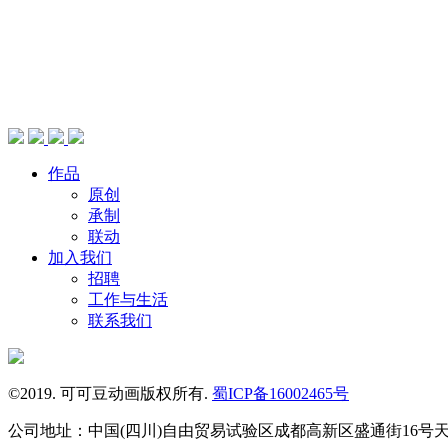
作品
原创
承制
联动
加入我们
招聘
工作与生活
联系我们
©2019. 可可豆动画版权所有.
蜀ICP备16002465号
公司地址：中国(四川)自由贸易试验区成都高新区盛通街16号天