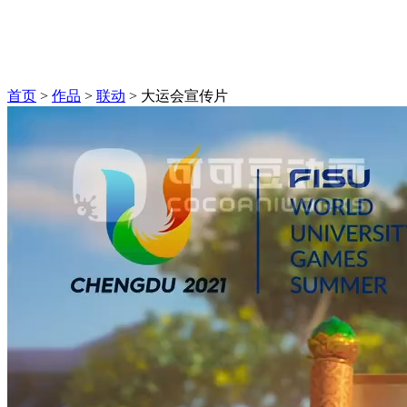
首页
>
作品
>
联动
>
大运会宣传片